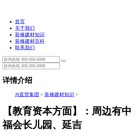
首页
关于我们
装修建材知识
装修建材百科
联系我们
详情介绍
J9直营集团
>
装修建材知识
>
【教育资本方面】：周边有中
福会长儿园、延吉