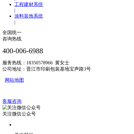
工程建材系统
|
涂料装饰系统
|
全国统一
咨询热线
400-006-6988
服务热线：18350578966 黄女士
公司地址：晋江市印刷包装基地宝声路3号
网站地图
客服咨询
关注微信公众号