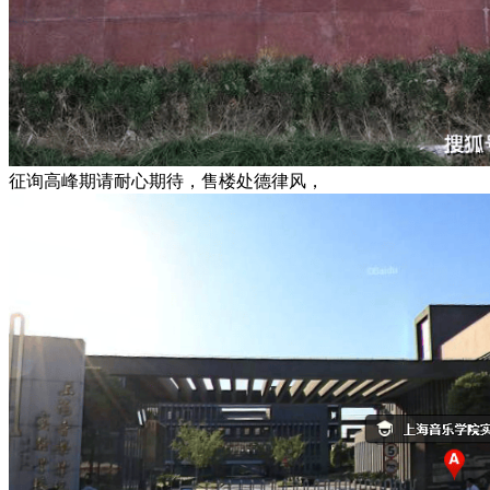
征询高峰期请耐心期待，售楼处德律风，