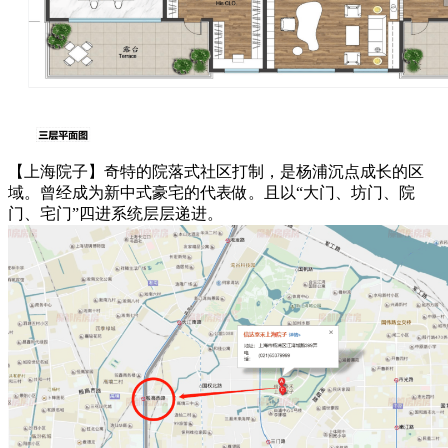
【上海院子】奇特的院落式社区打制，是杨浦沉点成长的区
域。曾经成为新中式豪宅的代表做。且以“大门、坊门、院
门、宅门”四进系统层层递进。