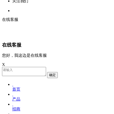
关注我们
在线客服
在线客服
您好，我这边是在线客服
X
确定
首页
产品
招商