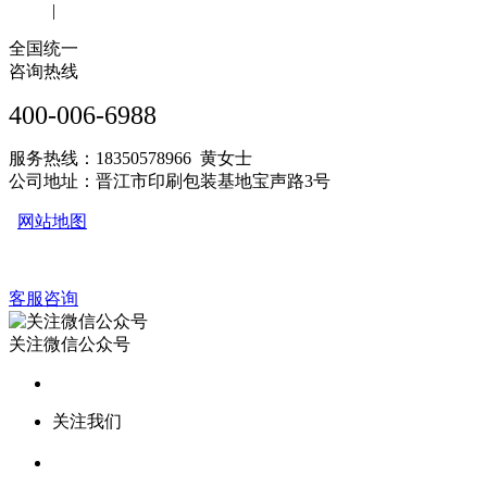
|
全国统一
咨询热线
400-006-6988
服务热线：18350578966 黄女士
公司地址：晋江市印刷包装基地宝声路3号
网站地图
客服咨询
关注微信公众号
关注我们