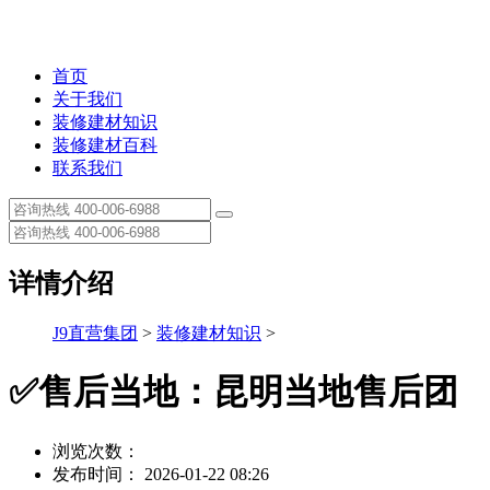
首页
关于我们
装修建材知识
装修建材百科
联系我们
详情介绍
J9直营集团
>
装修建材知识
>
✅售后当地：昆明当地售后团
浏览次数：
发布时间： 2026-01-22 08:26