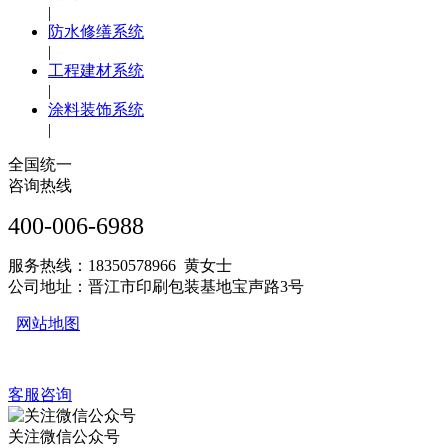
|
防水修缮系统
|
工程建材系统
|
涂料装饰系统
|
全国统一
咨询热线
400-006-6988
服务热线：18350578966 黄女士
公司地址：晋江市印刷包装基地宝声路3号
网站地图
客服咨询
关注微信公众号