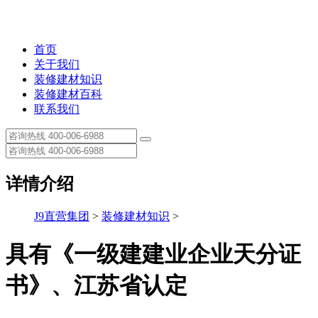
首页
关于我们
装修建材知识
装修建材百科
联系我们
详情介绍
J9直营集团
>
装修建材知识
>
具有《一级建建业企业天分证
书》、江苏省认定