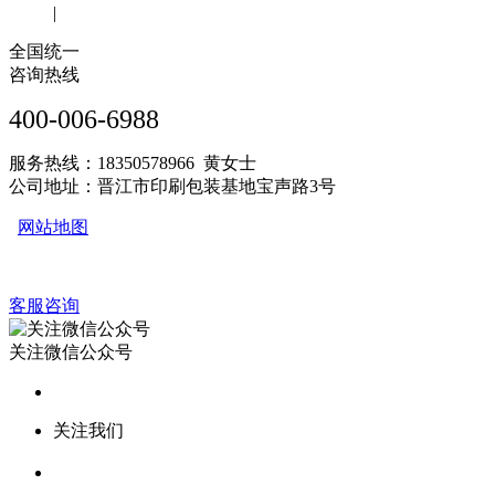
|
全国统一
咨询热线
400-006-6988
服务热线：18350578966 黄女士
公司地址：晋江市印刷包装基地宝声路3号
网站地图
客服咨询
关注微信公众号
关注我们